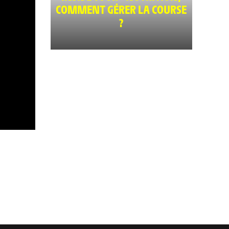
COMMENT GÉRER LA COURSE
?