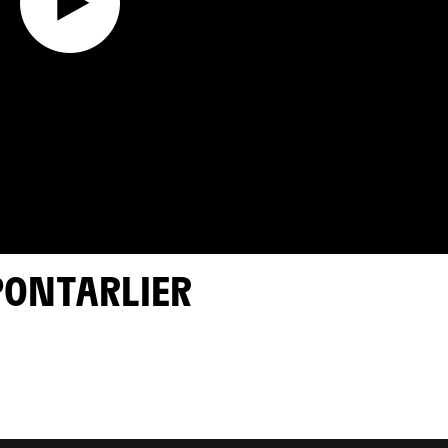
 PONTARLIER