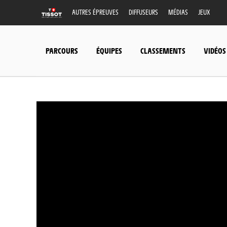
AUTRES ÉPREUVES
DIFFUSEURS
MÉDIAS
JEUX
PARCOURS
ÉQUIPES
CLASSEMENTS
VIDÉOS