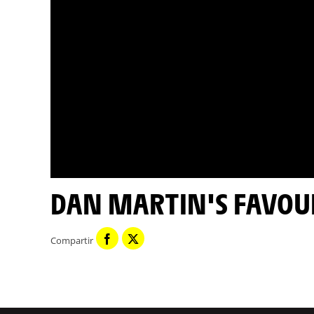
DAN MARTIN'S FAVOUR
Compartir