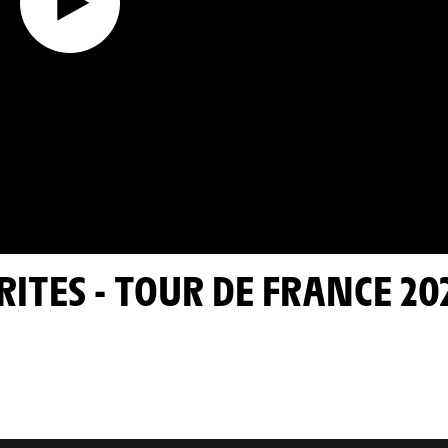
ITES - TOUR DE FRANCE 20