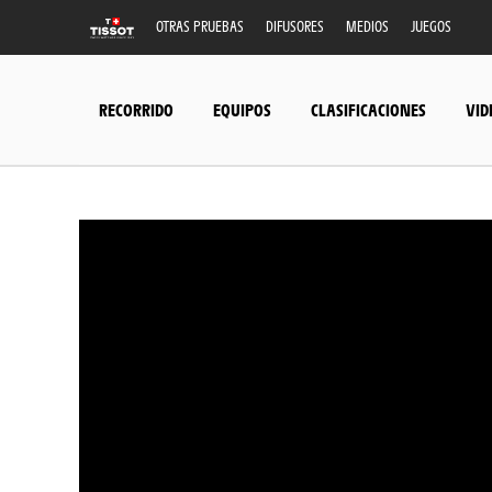
OTRAS PRUEBAS
DIFUSORES
MEDIOS
JUEGOS
RECORRIDO
EQUIPOS
CLASIFICACIONES
VID