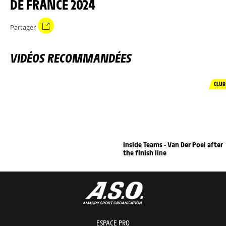
DE FRANCE 2024
Partager
VIDÉOS RECOMMANDÉES
CLUB
Inside Teams - Van Der Poel after
the finish line
ESPACE PRO