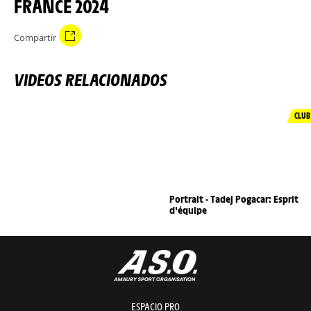
FRANCE 2024
Compartir
VIDEOS RELACIONADOS
CLUB
Portrait - Tadej Pogacar: Esprit
d'équipe
ESPACIO PRO