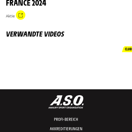
FRANCE 2024
Aktie
VERWANDTE VIDEOS
CLUB
PROFI-BEREICH
AKKREDITIERUNGEN