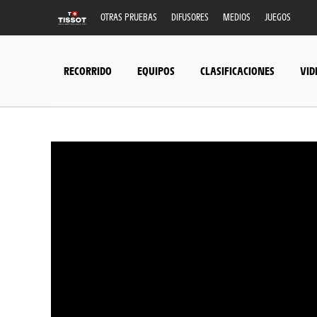
OTRAS PRUEBAS
DIFUSORES
MEDIOS
JUEGOS
RECORRIDO
EQUIPOS
CLASIFICACIONES
VID