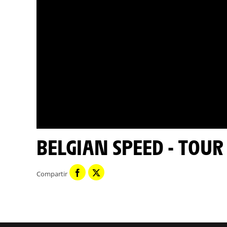
BELGIAN SPEED - TOU
Compartir