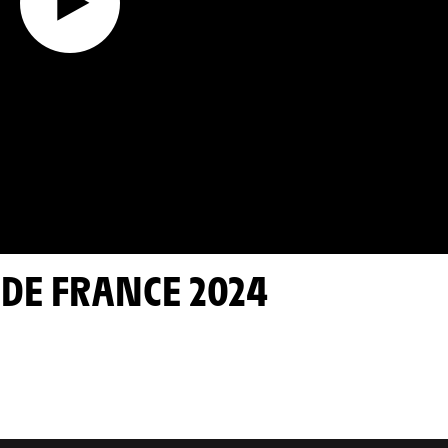
R DE FRANCE 2024