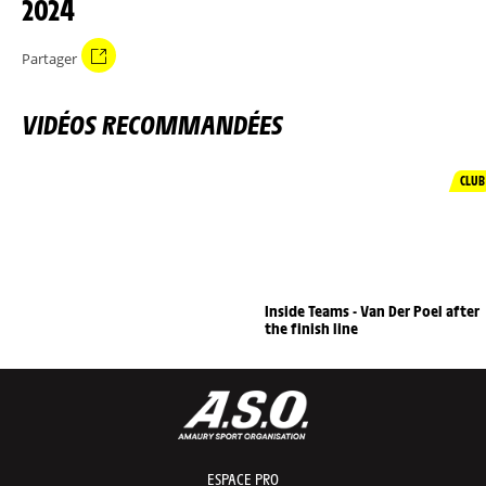
2024
Partager
VIDÉOS RECOMMANDÉES
CLUB
Inside Teams - Van Der Poel after
the finish line
ESPACE PRO