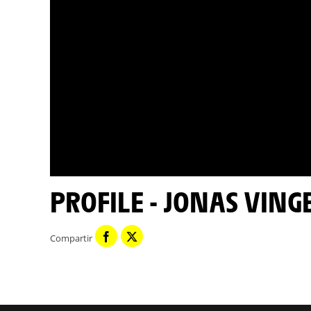
PROFILE - JONAS VIN
Compartir