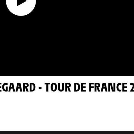
GEGAARD - TOUR DE FRANCE 