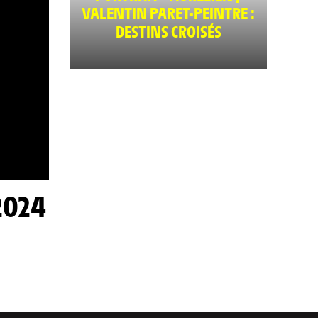
VALENTIN PARET-PEINTRE :
DESTINS CROISÉS
2024