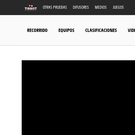
OTRAS PRUEBAS
DIFUSORES
MEDIOS
JUEGOS
RECORRIDO
EQUIPOS
CLASIFICACIONES
VID