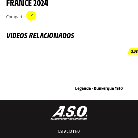
FRANCE 2024
Compartir
VIDEOS RELACIONADOS
CLUB
Legende - Dunkerque 1960
ESPACIO PRO