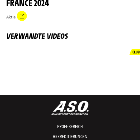
FRANCE 2024
Aktie
VERWANDTE VIDEOS
CLUB
PROFI-BEREICH
AKKREDITIERUNGEN