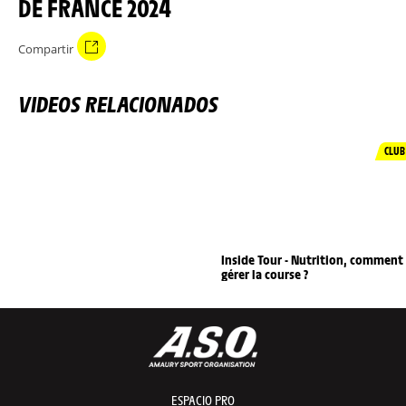
DE FRANCE 2024
Compartir
VIDEOS RELACIONADOS
CLUB
Inside Tour - Nutrition, comment
gérer la course ?
ESPACIO PRO