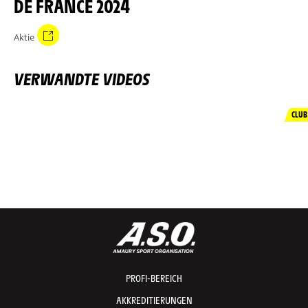
DE FRANCE 2024
Aktie
VERWANDTE VIDEOS
CLUB
PROFI-BEREICH
AKKREDITIERUNGEN