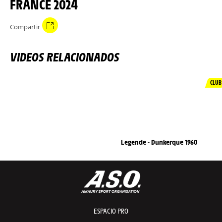
FRANCE 2024
Compartir
VIDEOS RELACIONADOS
CLUB
Legende - Dunkerque 1960
ESPACIO PRO