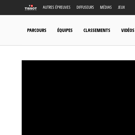
AUTRES ÉPREUVES
DIFFUSEURS
MÉDIAS
JEUX
PARCOURS
ÉQUIPES
CLASSEMENTS
VIDÉOS