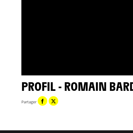
PROFIL - ROMAIN BAR
Partager