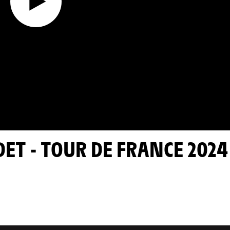
DET - TOUR DE FRANCE 2024