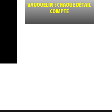
VAUQUELIN : CHAQUE DÉTAIL
COMPTE