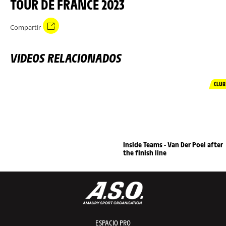
TOUR DE FRANCE 2023
Compartir
VIDEOS RELACIONADOS
CLUB
Inside Teams - Van Der Poel after
the finish line
ESPACIO PRO