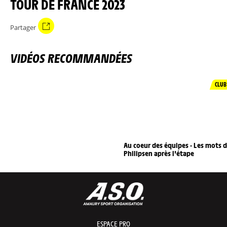
TOUR DE FRANCE 2023
Partager
VIDÉOS RECOMMANDÉES
CLUB
Au coeur des équipes - Les mots 
Philipsen après l'étape
ESPACE PRO