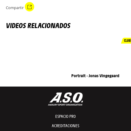
Compartir
VIDEOS RELACIONADOS
CLUB
Portrait - Jonas Vingegaard
ESPACIO PRO
ACREDITACIONES