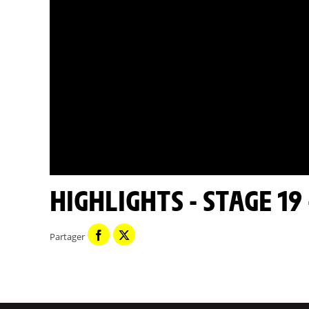
HIGHLIGHTS - STAGE 19
Partager