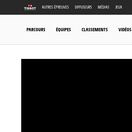
AUTRES ÉPREUVES
DIFFUSEURS
MÉDIAS
JEUX
PARCOURS
ÉQUIPES
CLASSEMENTS
VIDÉOS