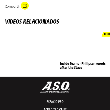
Compartir
VIDEOS RELACIONADOS
CLUB
Inside Teams - Philipsen words
after the Stage
ESPACIO PRO
ACREDITACIONES