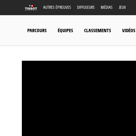
AUTRES ÉPREUVES
DIFFUSEURS
MÉDIAS
JEUX
PARCOURS
ÉQUIPES
CLASSEMENTS
VIDÉOS