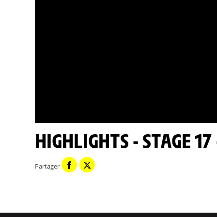
HIGHLIGHTS - STAGE 17
Partager