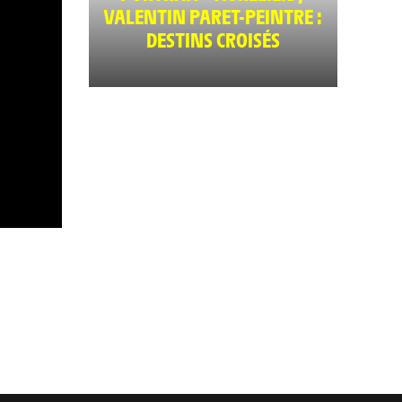
VALENTIN PARET-PEINTRE :
DESTINS CROISÉS