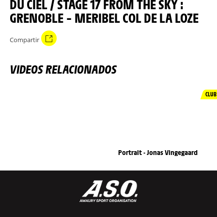
DU CIEL / STAGE 17 FROM THE SKY :
GRENOBLE – MERIBEL COL DE LA LOZE
Compartir
VIDEOS RELACIONADOS
CLUB
Portrait - Jonas Vingegaard