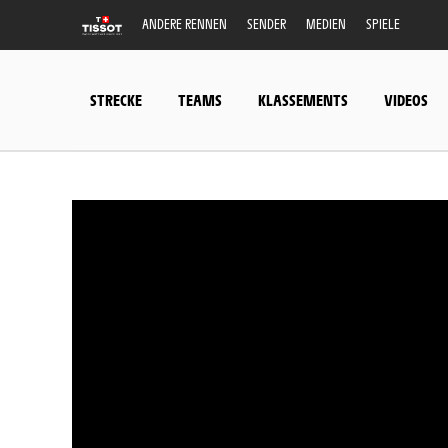
ANDERE RENNEN
SENDER
MEDIEN
SPIELE
STRECKE
TEAMS
KLASSEMENTS
VIDEOS