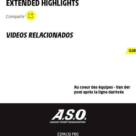
EXTENDED HIGHLIGHTS
Compartir
VIDEOS RELACIONADOS
CLUB
Au coeur des équipes - Van der
poel après la ligne darrivée
ESPACIO PRO