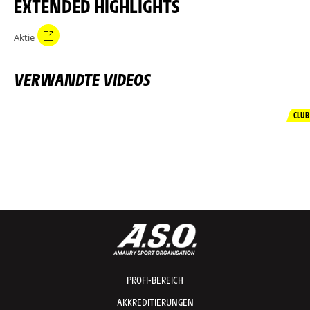
EXTENDED HIGHLIGHTS
Aktie
VERWANDTE VIDEOS
CLUB
PROFI-BEREICH
AKKREDITIERUNGEN