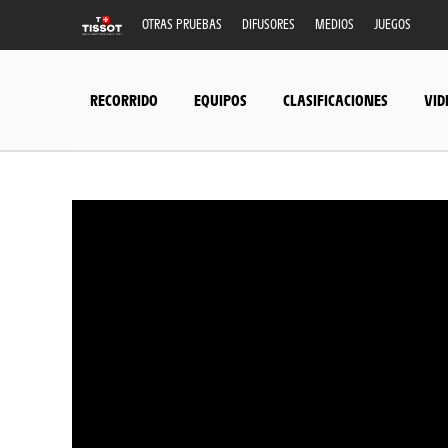
OTRAS PRUEBAS
DIFUSORES
MEDIOS
JUEGOS
RECORRIDO
EQUIPOS
CLASIFICACIONES
VID