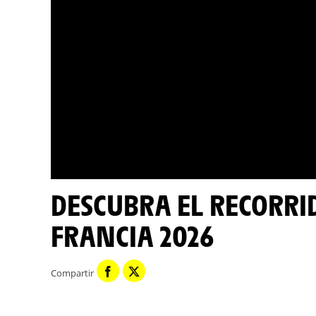
DESCUBRA EL RECORRIDO DE LA ETAPA 4 - TOUR DE
FRANCIA 2026
Compartir