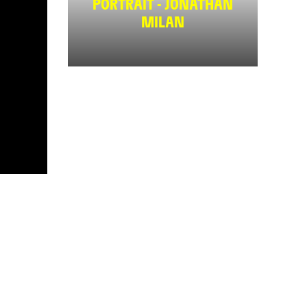
PORTRAIT - JONATHAN
MILAN