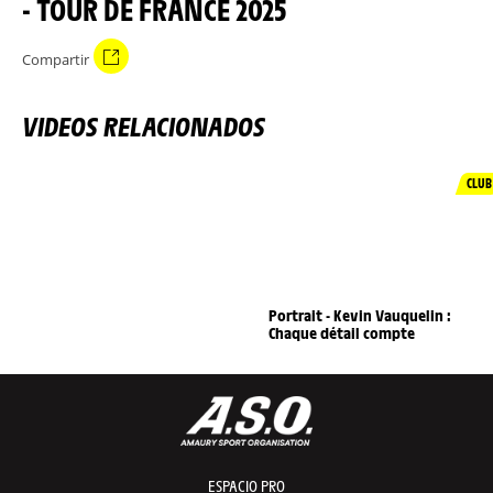
- TOUR DE FRANCE 2025
Compartir
VIDEOS RELACIONADOS
CLUB
Portrait - Kevin Vauquelin :
Chaque détail compte
ESPACIO PRO