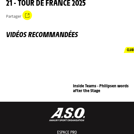
21 - TOUR DE FRANCE 2025
Partager
VIDÉOS RECOMMANDÉES
CLUB
Inside Teams - Philipsen words
after the Stage
ESPACE PRO