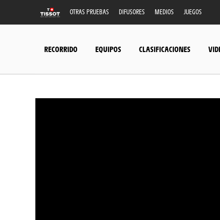
OTRAS PRUEBAS
DIFUSORES
MEDIOS
JUEGOS
RECORRIDO
EQUIPOS
CLASIFICACIONES
VID