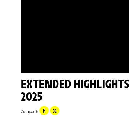
EXTENDED HIGHLIGHTS - STAGE 20 - TOUR DE FRANCE
2025
Compartir