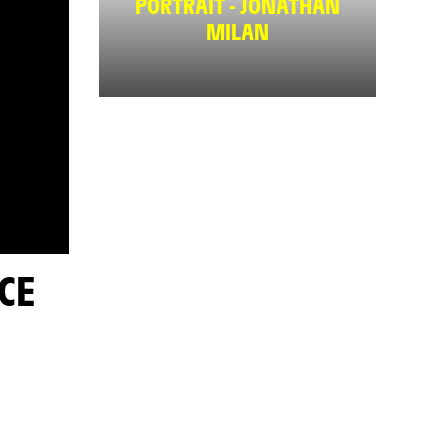
PORTRAIT - JONATHAN
MILAN