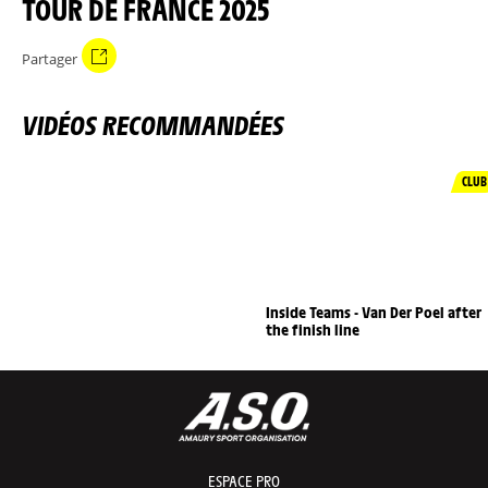
TOUR DE FRANCE 2025
Partager
VIDÉOS RECOMMANDÉES
CLUB
Inside Teams - Van Der Poel after
the finish line
ESPACE PRO