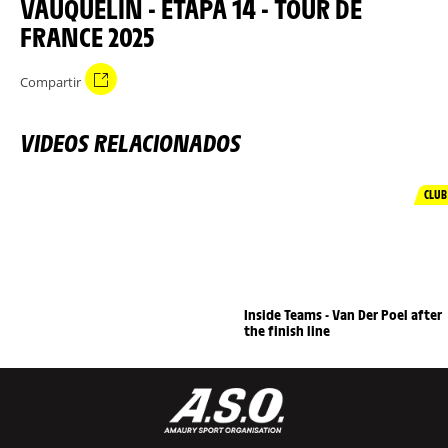
VAUQUELIN - ETAPA 14 - TOUR DE
FRANCE 2025
Compartir
VIDEOS RELACIONADOS
CLUB
Inside Teams - Van Der Poel after
the finish line