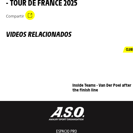
- TOUR DE FRANCE 2025
Compartir
VIDEOS RELACIONADOS
CLUB
Inside Teams - Van Der Poel after
the finish line
ESPACIO PRO