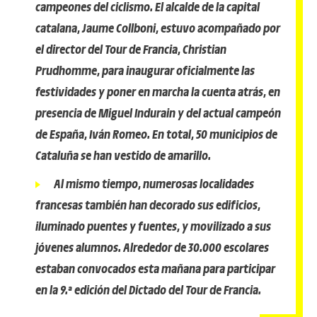
campeones del ciclismo. El alcalde de la capital
catalana, Jaume Collboni, estuvo acompañado por
el director del Tour de Francia, Christian
Prudhomme, para inaugurar oficialmente las
festividades y poner en marcha la cuenta atrás, en
presencia de Miguel Indurain y del actual campeón
de España, Iván Romeo. En total, 50 municipios de
Cataluña se han vestido de amarillo.
Al mismo tiempo, numerosas localidades
francesas también han decorado sus edificios,
iluminado puentes y fuentes, y movilizado a sus
jóvenes alumnos. Alrededor de 30.000 escolares
estaban convocados esta mañana para participar
en la 9.ª edición del Dictado del Tour de Francia.