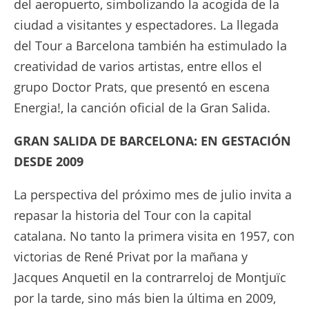
del aeropuerto, simbolizando la acogida de la
ciudad a visitantes y espectadores. La llegada
del Tour a Barcelona también ha estimulado la
creatividad de varios artistas, entre ellos el
grupo Doctor Prats, que presentó en escena
Energia!, la canción oficial de la Gran Salida.
GRAN SALIDA DE BARCELONA: EN GESTACIÓN
DESDE 2009
La perspectiva del próximo mes de julio invita a
repasar la historia del Tour con la capital
catalana. No tanto la primera visita en 1957, con
victorias de René Privat por la mañana y
Jacques Anquetil en la contrarreloj de Montjuïc
por la tarde, sino más bien la última en 2009,