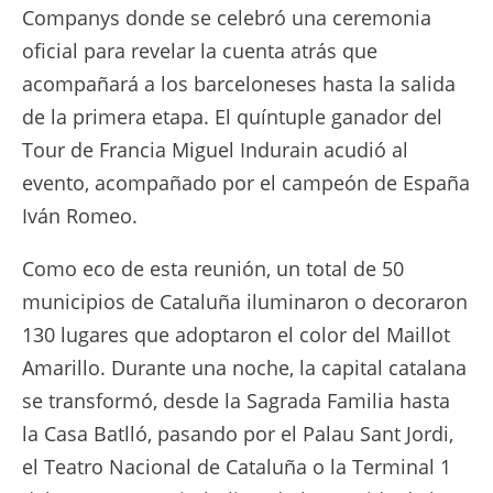
Companys donde se celebró una ceremonia
oficial para revelar la cuenta atrás que
acompañará a los barceloneses hasta la salida
de la primera etapa. El quíntuple ganador del
Tour de Francia Miguel Indurain acudió al
evento, acompañado por el campeón de España
Iván Romeo.
Como eco de esta reunión, un total de 50
municipios de Cataluña iluminaron o decoraron
130 lugares que adoptaron el color del Maillot
Amarillo. Durante una noche, la capital catalana
se transformó, desde la Sagrada Familia hasta
la Casa Batlló, pasando por el Palau Sant Jordi,
el Teatro Nacional de Cataluña o la Terminal 1