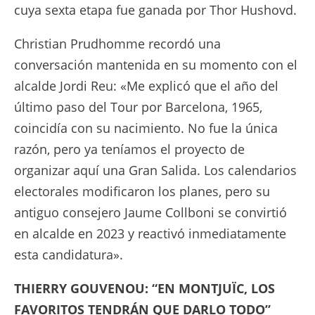
cuya sexta etapa fue ganada por Thor Hushovd.
Christian Prudhomme recordó una
conversación mantenida en su momento con el
alcalde Jordi Reu: «Me explicó que el año del
último paso del Tour por Barcelona, 1965,
coincidía con su nacimiento. No fue la única
razón, pero ya teníamos el proyecto de
organizar aquí una Gran Salida. Los calendarios
electorales modificaron los planes, pero su
antiguo consejero Jaume Collboni se convirtió
en alcalde en 2023 y reactivó inmediatamente
esta candidatura».
THIERRY GOUVENOU: “EN MONTJUÏC, LOS
FAVORITOS TENDRÁN QUE DARLO TODO”