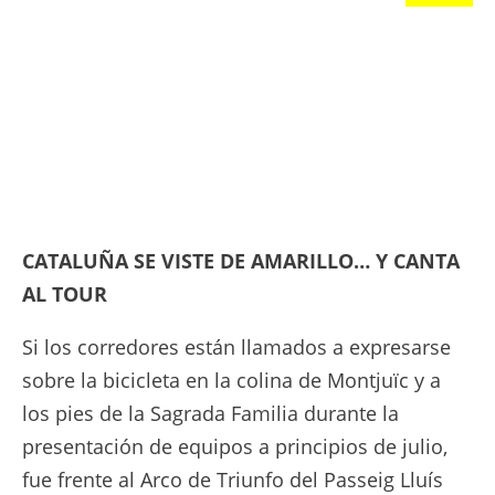
CATALUÑA SE VISTE DE AMARILLO… Y CANTA
AL TOUR
Si los corredores están llamados a expresarse
sobre la bicicleta en la colina de Montjuïc y a
los pies de la Sagrada Familia durante la
presentación de equipos a principios de julio,
fue frente al Arco de Triunfo del Passeig Lluís