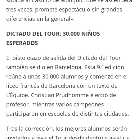
tres veces, promete espectáculo sin grandes
diferencias en la general».
DICTADO DEL TOUR: 30.000 NIÑOS
ESPERADOS
El pistoletazo de salida del Dictado del Tour
también se dio en Barcelona. Esta 9.ª edición
reúne a unos 30.000 alumnos y comenzó en el
liceo francés de Barcelona con un texto de
L’Équipe. Christian Prudhomme ejerció de
profesor, mientras varios campeones
participaron en escuelas de distintas ciudades.
Tras la corrección, los mejores alumnos serán
invitados a vivir el Tour desde dentro y asistir a