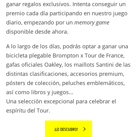
ganar regalos exclusivos. Intenta conseguir un
premio cada día participando en nuestro juego
diario, empezando por un
memory game
disponible desde ahora.
A lo largo de los días, podrás optar a ganar una
bicicleta plegable Brompton x Tour de France,
gafas oficiales Oakley, los maillots Santini de las
distintas clasificaciones, accesorios premium,
pósters de colección, peluches emblemáticos,
así como libros y juegos…
Una selección excepcional para celebrar el
espíritu del Tour.
¡LO DESCUBRO!