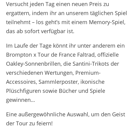
Versucht jeden Tag einen neuen Preis zu
ergattern, indem ihr an unserem täglichen Spiel
teilnehmt – los geht’s mit einem Memory-Spiel,
das ab sofort verfügbar ist.
Im Laufe der Tage könnt ihr unter anderem ein
Brompton x Tour de France Faltrad, offizielle
Oakley-Sonnenbrillen, die Santini-Trikots der
verschiedenen Wertungen, Premium-
Accessoires, Sammlerposter, ikonische
Plüschfiguren sowie Bücher und Spiele
gewinnen…
Eine außergewöhnliche Auswahl, um den Geist
der Tour zu feiern!