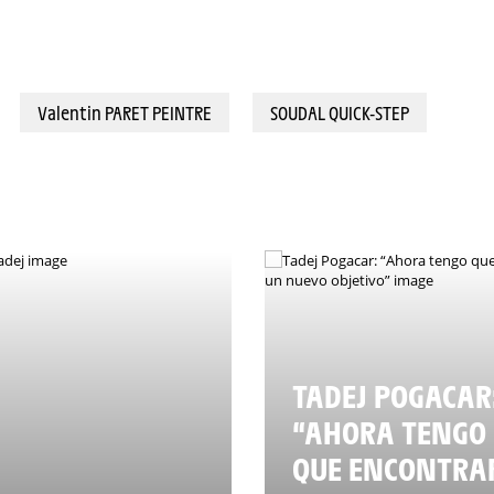
Valentin PARET PEINTRE
SOUDAL QUICK-STEP
TADEJ POGACAR
“AHORA TENGO
QUE ENCONTRA