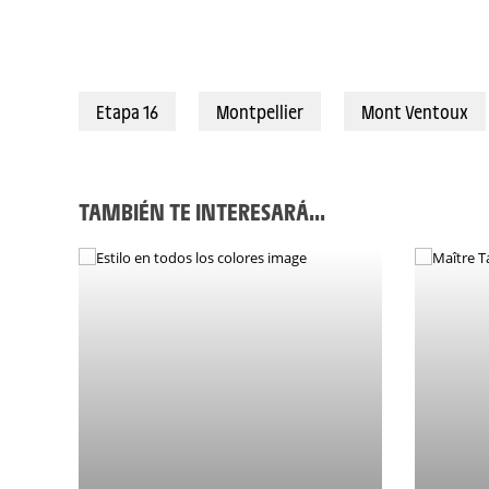
Etapa 16
Montpellier
Mont Ventoux
TAMBIÉN TE INTERESARÁ...