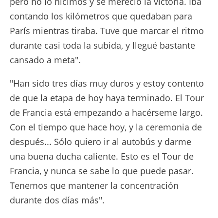
pero no lo hicimos y se mereció la victoria. Iba
contando los kilómetros que quedaban para
París mientras tiraba. Tuve que marcar el ritmo
durante casi toda la subida, y llegué bastante
cansado a meta".
"Han sido tres días muy duros y estoy contento
de que la etapa de hoy haya terminado. El Tour
de Francia está empezando a hacérseme largo.
Con el tiempo que hace hoy, y la ceremonia de
después... Sólo quiero ir al autobús y darme
una buena ducha caliente. Esto es el Tour de
Francia, y nunca se sabe lo que puede pasar.
Tenemos que mantener la concentración
durante dos días más".