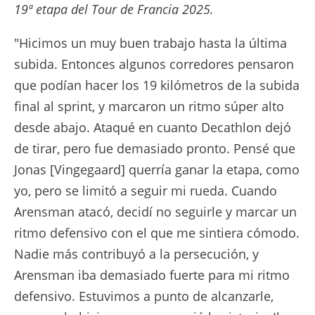
19ª etapa del Tour de Francia 2025.
"Hicimos un muy buen trabajo hasta la última
subida. Entonces algunos corredores pensaron
que podían hacer los 19 kilómetros de la subida
final al sprint, y marcaron un ritmo súper alto
desde abajo. Ataqué en cuanto Decathlon dejó
de tirar, pero fue demasiado pronto. Pensé que
Jonas [Vingegaard] querría ganar la etapa, como
yo, pero se limitó a seguir mi rueda. Cuando
Arensman atacó, decidí no seguirle y marcar un
ritmo defensivo con el que me sintiera cómodo.
Nadie más contribuyó a la persecución, y
Arensman iba demasiado fuerte para mi ritmo
defensivo. Estuvimos a punto de alcanzarle,