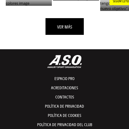
SEGUIR LEY
VER MÁS
ESPACIO PRO
ACREDITACIONES
CONTACTOS
POLÍTICA DE PRIVACIDAD
POLÍTICA DE COOKIES
POLÍTICA DE PRIVACIDAD DEL CLUB