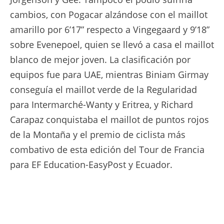
cambios, con Pogacar alzándose con el maillot
amarillo por 6’17” respecto a Vingegaard y 9’18”
sobre Evenepoel, quien se llevó a casa el maillot
blanco de mejor joven. La clasificación por
equipos fue para UAE, mientras Biniam Girmay
conseguía el maillot verde de la Regularidad
para Intermarché-Wanty y Eritrea, y Richard
Carapaz conquistaba el maillot de puntos rojos
de la Montaña y el premio de ciclista más
combativo de esta edición del Tour de Francia
para EF Education-EasyPost y Ecuador.