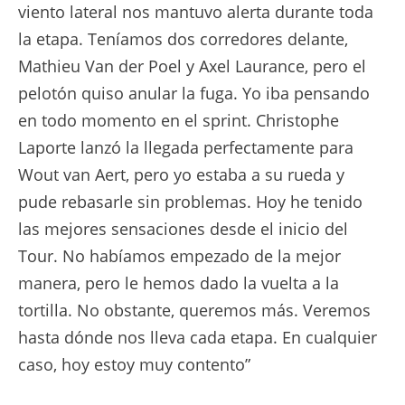
viento lateral nos mantuvo alerta durante toda
la etapa. Teníamos dos corredores delante,
Mathieu Van der Poel y Axel Laurance, pero el
pelotón quiso anular la fuga. Yo iba pensando
en todo momento en el sprint. Christophe
Laporte lanzó la llegada perfectamente para
Wout van Aert, pero yo estaba a su rueda y
pude rebasarle sin problemas. Hoy he tenido
las mejores sensaciones desde el inicio del
Tour. No habíamos empezado de la mejor
manera, pero le hemos dado la vuelta a la
tortilla. No obstante, queremos más. Veremos
hasta dónde nos lleva cada etapa. En cualquier
caso, hoy estoy muy contento”