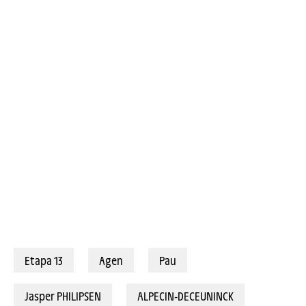
Etapa 13
Agen
Pau
Jasper PHILIPSEN
ALPECIN-DECEUNINCK