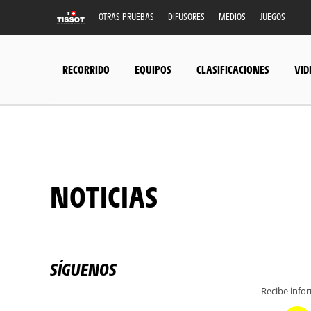
OTRAS PRUEBAS
DIFUSORES
MEDIOS
JUEGOS
RECORRIDO
EQUIPOS
CLASIFICACIONES
VID
NOTICIAS
SÍGUENOS
Recibe info