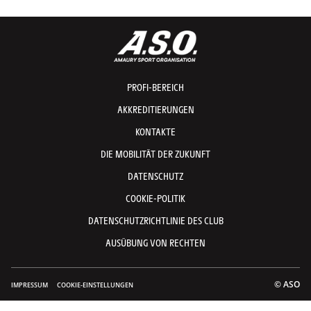
PROFI-BEREICH
AKKREDITIERUNGEN
KONTAKTE
DIE MOBILITÄT DER ZUKUNFT
DATENSCHUTZ
COOKIE-POLITIK
DATENSCHUTZRICHTLINIE DES CLUB
AUSÜBUNG VON RECHTEN
© ASO
IMPRESSUM
COOKIE-EINSTELLUNGEN