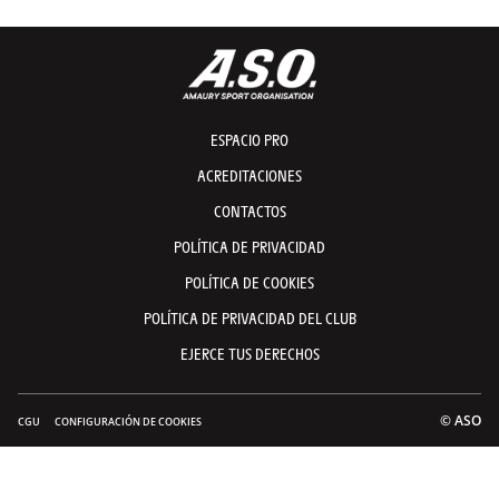
ESPACIO PRO
ACREDITACIONES
CONTACTOS
POLÍTICA DE PRIVACIDAD
POLÍTICA DE COOKIES
POLÍTICA DE PRIVACIDAD DEL CLUB
EJERCE TUS DERECHOS
© ASO
CGU
CONFIGURACIÓN DE COOKIES