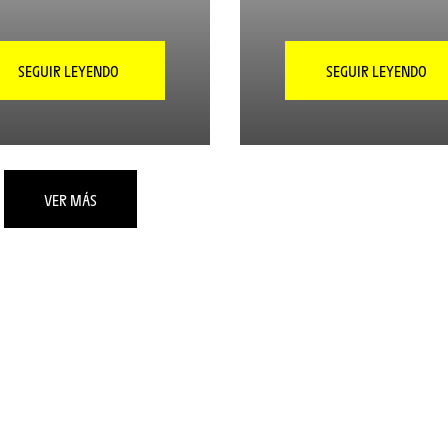
SEGUIR LEYENDO
SEGUIR LEYENDO
VER MÁS