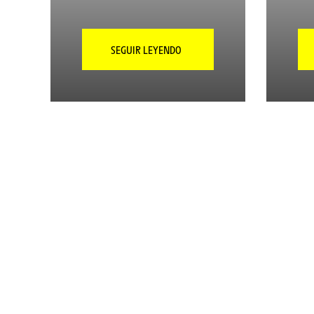
SEGUIR LEYENDO