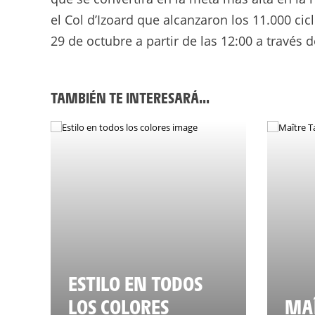
el Col d’Izoard que alcanzaron los 11.000 cic
29 de octubre a partir de las 12:00 a través 
TAMBIÉN TE INTERESARÁ...
ESTILO EN TODOS
LOS COLORES
MAÎ