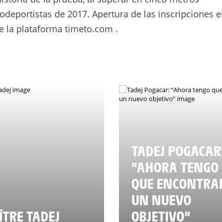
lodeportistas de 2017. Apertura de las inscripciones e
de la plataforma timeto.com .
TADEJ POGACAR
“AHORA TENGO
QUE ENCONTRA
UN NUEVO
TRE TADEJ
OBJETIVO”