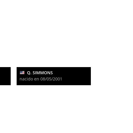
Q. SIMMONS
nacido en 08/05/2001