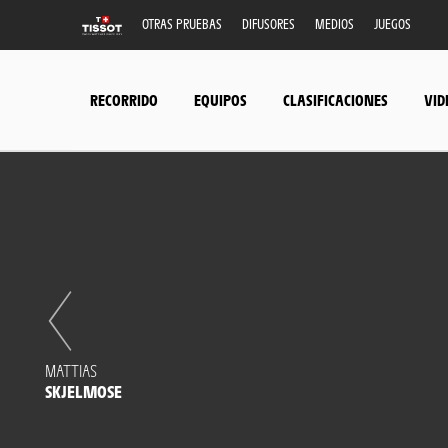
OTRAS PRUEBAS
DIFUSORES
MEDIOS
JUEGOS
RECORRIDO
EQUIPOS
CLASIFICACIONES
VID
MATTIAS
SKJELMOSE