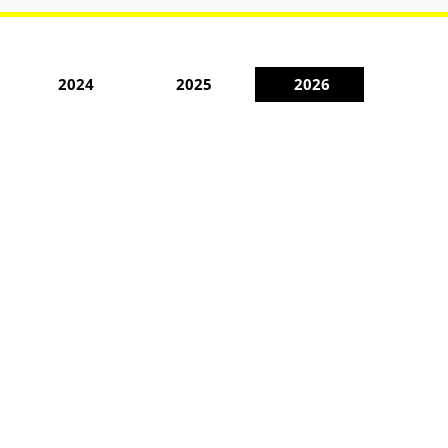
2024
2025
2026