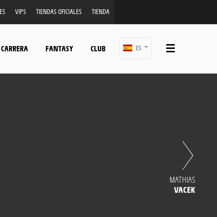
ES
VIPS
TIENDAS OFICIALES
TIENDA
 CARRERA
FANTASY
CLUB
ES
MATHIAS
VACEK