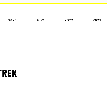
2020
2021
2022
2023
TREK