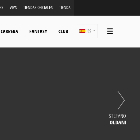
ES
VIPS
TIENDAS OFICIALES
TIENDA
 CARRERA
FANTASY
CLUB
ES
STEFANO
OLDANI