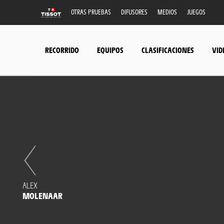
OTRAS PRUEBAS
DIFUSORES
MEDIOS
JUEGOS
RECORRIDO
EQUIPOS
CLASIFICACIONES
VID
ALEX
MOLENAAR