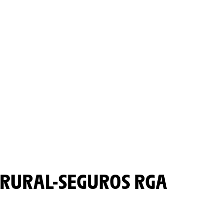
 RURAL-SEGUROS RGA