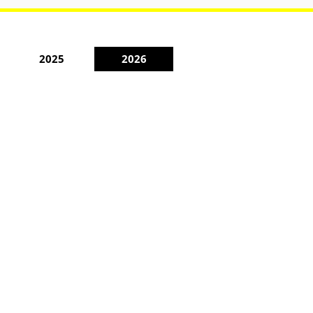
2025
2026