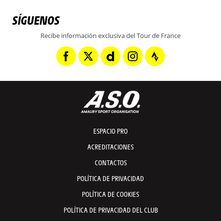
SÍGUENOS
Recibe información exclusiva del Tour de France
ESPACIO PRO
ACREDITACIONES
CONTACTOS
POLÍTICA DE PRIVACIDAD
POLÍTICA DE COOKIES
POLÍTICA DE PRIVACIDAD DEL CLUB