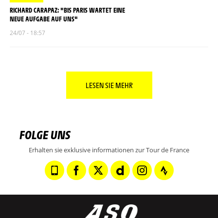
RICHARD CARAPAZ: "BIS PARIS WARTET EINE
NEUE AUFGABE AUF UNS"
24/07 - 18:57
LESEN SIE MEHR
FOLGE UNS
Erhalten sie exklusive informationen zur Tour de France