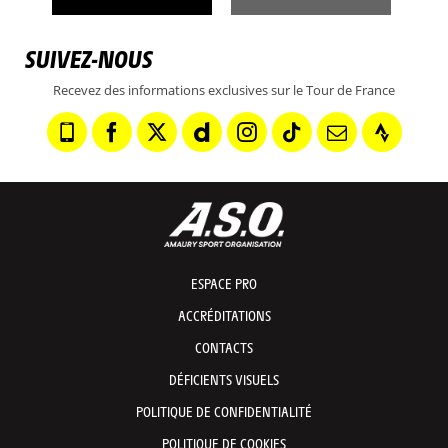
SUIVEZ-NOUS
Recevez des informations exclusives sur le Tour de France
ESPACE PRO
ACCRÉDITATIONS
CONTACTS
DÉFICIENTS VISUELS
POLITIQUE DE CONFIDENTIALITÉ
POLITIQUE DE COOKIES