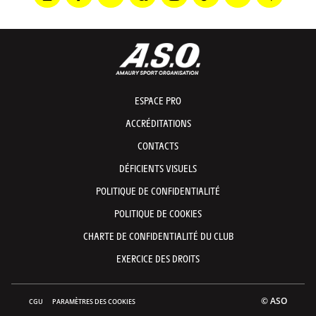
ESPACE PRO
ACCRÉDITATIONS
CONTACTS
DÉFICIENTS VISUELS
POLITIQUE DE CONFIDENTIALITÉ
POLITIQUE DE COOKIES
CHARTE DE CONFIDENTIALITÉ DU CLUB
EXERCICE DES DROITS
© ASO
CGU
PARAMÈTRES DES COOKIES