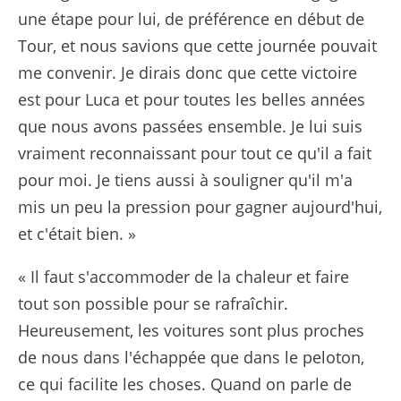
une étape pour lui, de préférence en début de
Tour, et nous savions que cette journée pouvait
me convenir. Je dirais donc que cette victoire
est pour Luca et pour toutes les belles années
que nous avons passées ensemble. Je lui suis
vraiment reconnaissant pour tout ce qu'il a fait
pour moi. Je tiens aussi à souligner qu'il m'a
mis un peu la pression pour gagner aujourd'hui,
et c'était bien. »
« Il faut s'accommoder de la chaleur et faire
tout son possible pour se rafraîchir.
Heureusement, les voitures sont plus proches
de nous dans l'échappée que dans le peloton,
ce qui facilite les choses. Quand on parle de