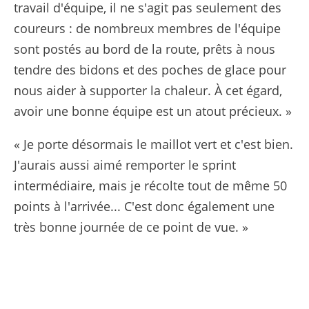
travail d'équipe, il ne s'agit pas seulement des
coureurs : de nombreux membres de l'équipe
sont postés au bord de la route, prêts à nous
tendre des bidons et des poches de glace pour
nous aider à supporter la chaleur. À cet égard,
avoir une bonne équipe est un atout précieux. »
« Je porte désormais le maillot vert et c'est bien.
J'aurais aussi aimé remporter le sprint
intermédiaire, mais je récolte tout de même 50
points à l'arrivée... C'est donc également une
très bonne journée de ce point de vue. »