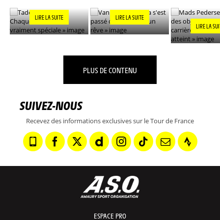
»
LIRE LA SUITE
LIRE LA SUITE
LIRE LA SU
PLUS DE CONTENU
SUIVEZ-NOUS
Recevez des informations exclusives sur le Tour de France
ESPACE PRO