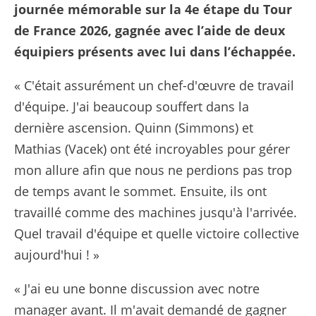
journée mémorable sur la 4e étape du Tour
de France 2026, gagnée avec l’aide de deux
équipiers présents avec lui dans l’échappée.
« C'était assurément un chef-d'œuvre de travail
d'équipe. J'ai beaucoup souffert dans la
dernière ascension. Quinn (Simmons) et
Mathias (Vacek) ont été incroyables pour gérer
mon allure afin que nous ne perdions pas trop
de temps avant le sommet. Ensuite, ils ont
travaillé comme des machines jusqu'à l'arrivée.
Quel travail d'équipe et quelle victoire collective
aujourd'hui ! »
« J'ai eu une bonne discussion avec notre
manager avant. Il m'avait demandé de gagner