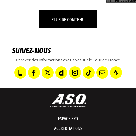
PLUS DE CONTENU
SUIVEZ-NOUS
Recevez des informations exclusives sur le Tour de France
ESPACE PRO
ACCRÉDITATIONS