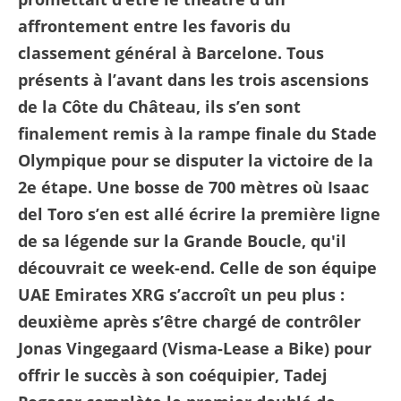
affrontement entre les favoris du
classement général à Barcelone. Tous
présents à l’avant dans les trois ascensions
de la Côte du Château, ils s’en sont
finalement remis à la rampe finale du Stade
Olympique pour se disputer la victoire de la
2e étape. Une bosse de 700 mètres où Isaac
del Toro s’en est allé écrire la première ligne
de sa légende sur la Grande Boucle, qu'il
découvrait ce week-end. Celle de son équipe
UAE Emirates XRG s’accroît un peu plus :
deuxième après s’être chargé de contrôler
Jonas Vingegaard (Visma-Lease a Bike) pour
offrir le succès à son coéquipier, Tadej