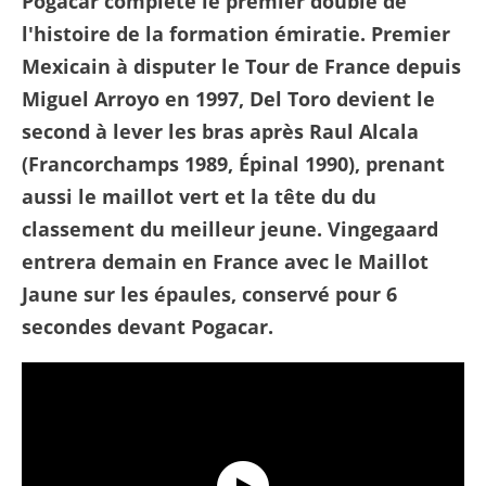
Pogacar complète le premier doublé de
l'histoire de la formation émiratie. Premier
Mexicain à disputer le Tour de France depuis
Miguel Arroyo en 1997, Del Toro devient le
second à lever les bras après Raul Alcala
(Francorchamps 1989, Épinal 1990), prenant
aussi le maillot vert et la tête du du
classement du meilleur jeune. Vingegaard
entrera demain en France avec le Maillot
Jaune sur les épaules, conservé pour 6
secondes devant Pogacar.